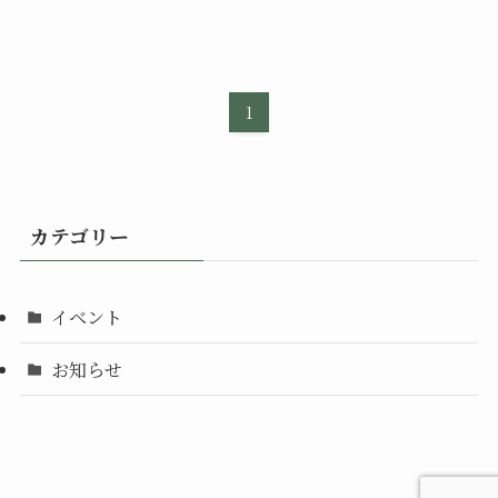
1
カテゴリー
イベント
お知らせ