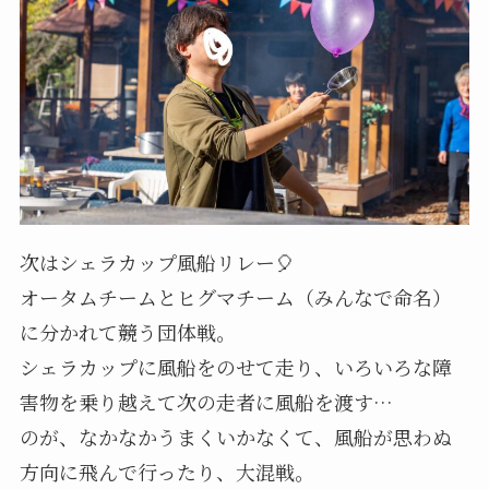
次はシェラカップ風船リレー🎈
オータムチームとヒグマチーム（みんなで命名）
に分かれて競う団体戦。
シェラカップに風船をのせて走り、いろいろな障
害物を乗り越えて次の走者に風船を渡す…
のが、なかなかうまくいかなくて、風船が思わぬ
方向に飛んで行ったり、大混戦。