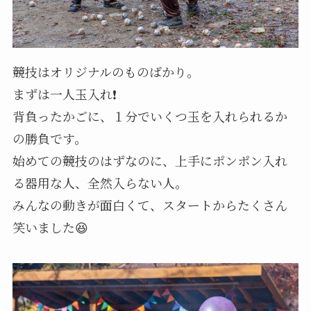
競技はオリジナルのものばかり。
まずは一人玉入れ❗️
背負ったかごに、１分でいくつ玉を入れられるか
の勝負です。
始めての競技のはずなのに、上手にポンポン入れ
る器用な人、全然入らない人。
みんなの動きが面白くて、スタートからたくさん
笑いました😆