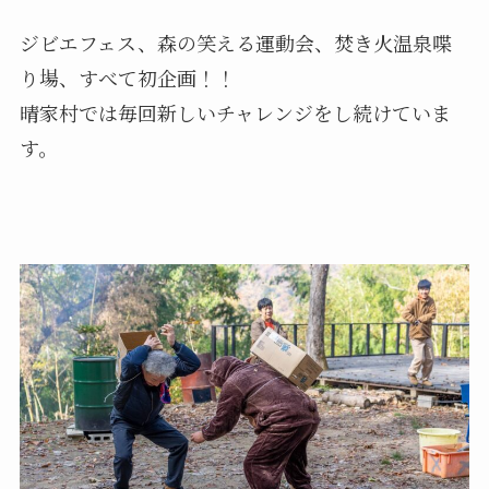
ジビエフェス、森の笑える運動会、焚き火温泉喋
り場、すべて初企画！！
晴家村では毎回新しいチャレンジをし続けていま
す。