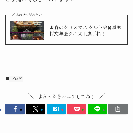
あわせて読みたい
🌲森のクリスマス タルト会✖️晴家
村忘年会クイズ王選手権！
ブログ
よかったらシェアしてね！