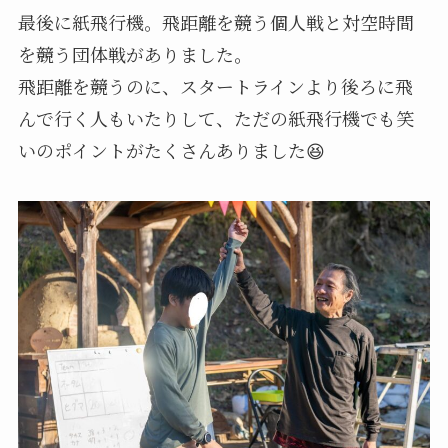
最後に紙飛行機。飛距離を競う個人戦と対空時間
を競う団体戦がありました。
飛距離を競うのに、スタートラインより後ろに飛
んで行く人もいたりして、ただの紙飛行機でも笑
いのポイントがたくさんありました😆