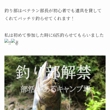
釣り部はベテラン部長が初心者でも道具を貸して
くれてバッチリ釣らせてくれます！
私は初めて参加した時に6匹釣らせてもらいました