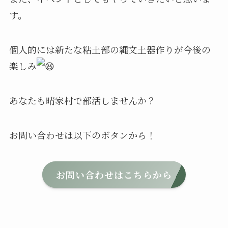
す。
個人的には新たな粘土部の縄文土器作りが今後の
楽しみ
あなたも晴家村で部活しませんか？
お問い合わせは以下のボタンから！
お問い合わせはこちらから