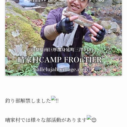
釣り部解禁しました
晴家村では様々な部活動があります