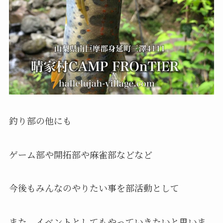
釣り部の他にも
ゲーム部や開拓部や麻雀部などなど
今後もみんなのやりたい事を部活動として
また、イベントとしてもやっていきたいと思いま