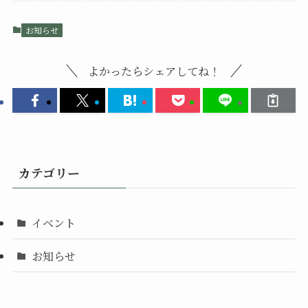
お知らせ
よかったらシェアしてね！
カテゴリー
イベント
お知らせ