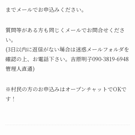
までメールでお申込みください。
質問等がある方も同じくメールでお問合せくださ
い。
(3日以内に返信がない場合は迷惑メールフォルダを
確認の上、お電話下さい。吉原明子090-3819-6948
管理人直通)
※村民の方のお申込みはオープンチャットでOKで
す！