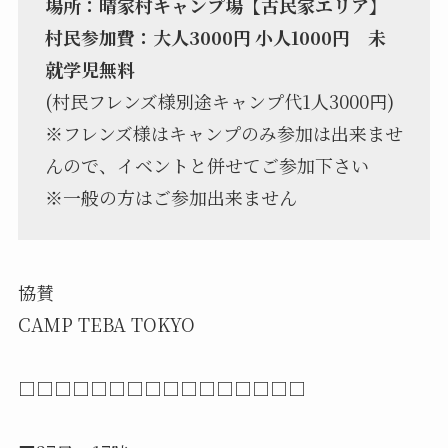
場所：晴家村キャンプ場【古民家エリア】
村民参加費：大人3000円 小人1000円 未
就学児無料
(村民フレンズ様別途キャンプ代1人3000円)
※フレンズ様はキャンプのみ参加は出来ませ
んので、イベントと併せてご参加下さい
※一般の方はご参加出来ません
協賛
CAMP TEBA TOKYO
□□□□□□□□□□□□□□□□