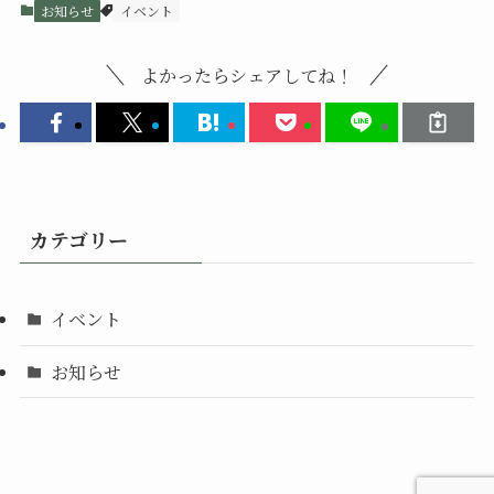
お知らせ
イベント
よかったらシェアしてね！
カテゴリー
イベント
お知らせ