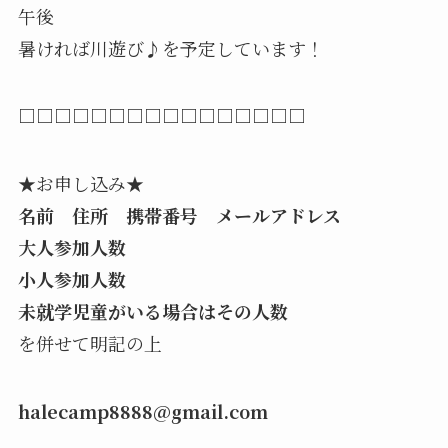
午後
暑ければ川遊び♪を予定しています！
□□□□□□□□□□□□□□□□
★お申し込み★
名前 住所 携帯番号 メールアドレス
大人参加人数
小人参加人数
未就学児童がいる場合はその人数
を併せて明記の上
halecamp8888@gmail.com