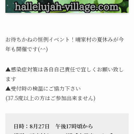
お待ちかねの恒例イベント！晴家村の夏休みが今
年も開催です(^^)
▲感染症対策は各自自己責任で宜しくお願い致し
ます
▲受付時の検温にご協力下さい
(37.5度以上の方はご参加出来ません)
日時：8月27日 午後17時頃から